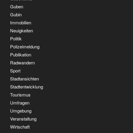
Guben
Gubin
Immobilien
Neuigkeiten
Politik
Polizeimeldung
Publikation
Radwandern
Sport
Stadtansichten
Stadtentwicklung
Tourismus
Umfragen
Umgebung
Veranstaltung
Wirtschaft