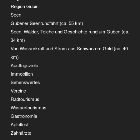
Region Gubin
Seen
Gubener Seenrundfahrt (ca. 55 km)
Seen, Wälder, Teiche und Geschichte rund um Guben (ca.
34 km)
Von Wasserkraft und Strom aus Schwarzem Gold (ca. 40
km)
Ausflugsziele
Immobilien
Sehenswertes
Vereine
Radtourismus
Wassertourismus
Gastronomie
Apfelfest
Zahnärzte