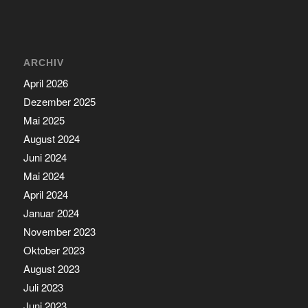
ARCHIV
April 2026
Dezember 2025
Mai 2025
August 2024
Juni 2024
Mai 2024
April 2024
Januar 2024
November 2023
Oktober 2023
August 2023
Juli 2023
Juni 2023