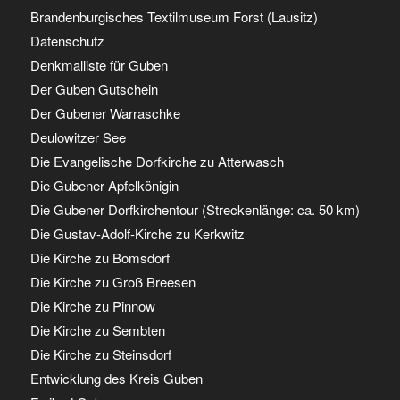
Brandenburgisches Textilmuseum Forst (Lausitz)
Datenschutz
Denkmalliste für Guben
Der Guben Gutschein
Der Gubener Warraschke
Deulowitzer See
Die Evangelische Dorfkirche zu Atterwasch
Die Gubener Apfelkönigin
Die Gubener Dorfkirchentour (Streckenlänge: ca. 50 km)
Die Gustav-Adolf-Kirche zu Kerkwitz
Die Kirche zu Bomsdorf
Die Kirche zu Groß Breesen
Die Kirche zu Pinnow
Die Kirche zu Sembten
Die Kirche zu Steinsdorf
Entwicklung des Kreis Guben