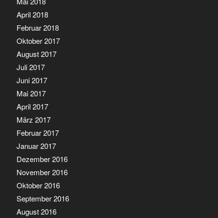
Mai 2018
April 2018
Februar 2018
Oktober 2017
August 2017
Juli 2017
Juni 2017
Mai 2017
April 2017
März 2017
Februar 2017
Januar 2017
Dezember 2016
November 2016
Oktober 2016
September 2016
August 2016