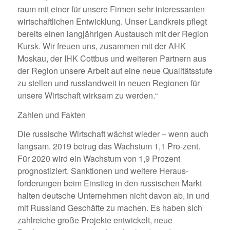
raum mit einer für unsere Firmen sehr interessanten
wirtschaftlichen Entwicklung. Unser Landkreis pflegt
bereits einen langjährigen Austausch mit der Region
Kursk. Wir freuen uns, zusammen mit der AHK
Moskau, der IHK Cottbus und weiteren Partnern aus
der Region unsere Arbeit auf eine neue Qualitätsstufe
zu stellen und russlandweit in neuen Regionen für
unsere Wirtschaft wirksam zu werden.“
Zahlen und Fakten
Die russische Wirtschaft wächst wieder – wenn auch
langsam. 2019 betrug das Wachstum 1,1 Pro-zent.
Für 2020 wird ein Wachstum von 1,9 Prozent
prognostiziert. Sanktionen und weitere Heraus-
forderungen beim Einstieg in den russischen Markt
halten deutsche Unternehmen nicht davon ab, in und
mit Russland Geschäfte zu machen. Es haben sich
zahlreiche große Projekte entwickelt, neue