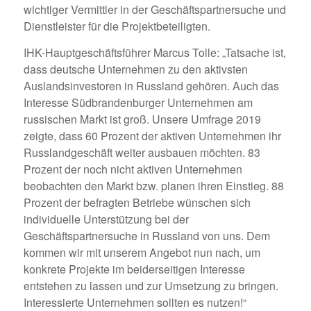
wichtiger Vermittler in der Geschäftspartnersuche und
Dienstleister für die Projektbeteiligten.
IHK-Hauptgeschäftsführer Marcus Tolle: „Tatsache ist,
dass deutsche Unternehmen zu den aktivsten
Auslandsinvestoren in Russland gehören. Auch das
Interesse Südbrandenburger Unternehmen am
russischen Markt ist groß. Unsere Umfrage 2019
zeigte, dass 60 Prozent der aktiven Unternehmen ihr
Russlandgeschäft weiter ausbauen möchten. 83
Prozent der noch nicht aktiven Unternehmen
beobachten den Markt bzw. planen ihren Einstieg. 88
Prozent der befragten Betriebe wünschen sich
individuelle Unterstützung bei der
Geschäftspartnersuche in Russland von uns. Dem
kommen wir mit unserem Angebot nun nach, um
konkrete Projekte im beiderseitigen Interesse
entstehen zu lassen und zur Umsetzung zu bringen.
Interessierte Unternehmen sollten es nutzen!“