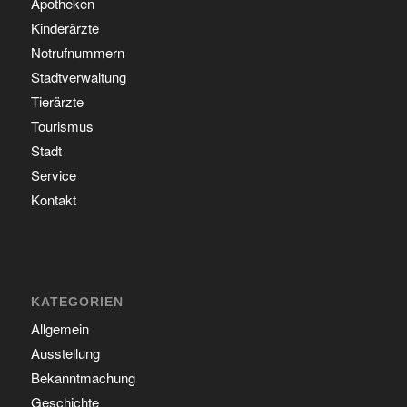
Apotheken
Kinderärzte
Notrufnummern
Stadtverwaltung
Tierärzte
Tourismus
Stadt
Service
Kontakt
KATEGORIEN
Allgemein
Ausstellung
Bekanntmachung
Geschichte