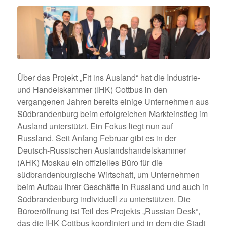
Über das Projekt „Fit ins Ausland“ hat die Industrie-
und Handelskammer (IHK) Cottbus in den
vergangenen Jahren bereits einige Unternehmen aus
Südbrandenburg beim erfolgreichen Markteinstieg im
Ausland unterstützt. Ein Fokus liegt nun auf
Russland. Seit Anfang Februar gibt es in der
Deutsch-Russischen Auslandshandelskammer
(AHK) Moskau ein offizielles Büro für die
südbrandenburgische Wirtschaft, um Unternehmen
beim Aufbau ihrer Geschäfte in Russland und auch in
Südbrandenburg individuell zu unterstützen. Die
Büroeröffnung ist Teil des Projekts „Russian Desk“,
das die IHK Cottbus koordiniert und in dem die Stadt