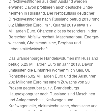
Direktinvestitionen aus dem Ausland werden
erwartet. Davon profitieren auch deutsche Unter-
nehmen in Russland. Der Nettozufluss deutscher
Direktinvestitionen nach Russland betrug 2018 rund
3,2 Milliarden Euro, im 1. Quartal 2019 etwa 1,7
Milliarden Euro. Chancen gibt es besonders in den
Bereichen Abfallwirtschaft, Maschinenbau, Energie-
wirtschaft, Chemieindustrie, Bergbau und
Lebensmittelwirtschaft.
Das Brandenburger Handelsvolumen mit Russland
betrug 5,25 Milliarden Euro im Jahr 2018. Davon
umfassten die Einfuhren (vornehmlich Gas, Öl,
Rohstoffe) 5,02 Milliarden Euro und die Ausfuhren
232 Millionen Euro mit einem Zuwachs von 23
Prozent gegenüber 2017. Brandenburgs
Hauptexportgüter nach Russland sind Maschinen
und Anlagentechnik, Kraftwagen und
Kraftwagenteile, elektrotechnische, chemische und