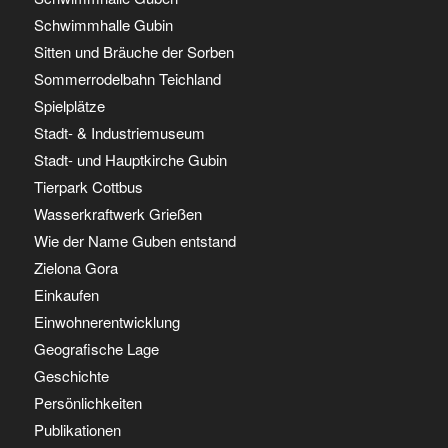
Schwimmhalle Gubin
Sitten und Bräuche der Sorben
Sommerrodelbahn Teichland
Spielplätze
Stadt- & Industriemuseum
Stadt- und Hauptkirche Gubin
Tierpark Cottbus
Wasserkraftwerk Grießen
Wie der Name Guben entstand
Zielona Gora
Einkaufen
Einwohnerentwicklung
Geografische Lage
Geschichte
Persönlichkeiten
Publikationen