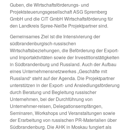
Guben, die Wirtschaftsförderungs- und
Projektsteuerungsgesellschaft ASG Spremberg
GmbH und die CIT GmbH Wirtschaftsförderung für
den Landkreis Spree-Neiße Projektpartner sind.
Gemeinsames Ziel ist die Intensivierung der
südbrandenburgisch-russischen
Wirtschaftsbeziehungen, die Beförderung der Export-
und Importaktivitäten sowie der Investitionstätigkeiten
in Südbrandenburg und Russland. Auch der Aufbau
eines Unternehmensnetzwerkes „Geschäfte mit
Russland“ steht auf der Agenda. Die Projektpartner
unterstützen in der Export- und Ansiedlungsförderung
durch Beratung und Begleitung russischer
Unternehmen, bei der Durchführung von
Unternehmer-reisen, Delegationsempfängen,
Seminaren, Workshops und Veranstaltungen sowie
der Erarbeitung von russischen PR-Materialien über
Südbrandenburg. Die AHK in Moskau fungiert als