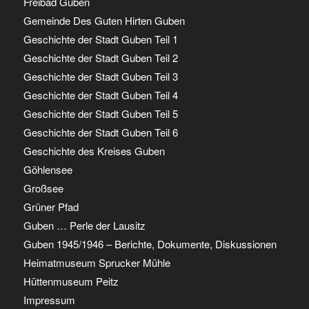
Freibad Guben
Gemeinde Des Guten Hirten Guben
Geschichte der Stadt Guben Teil 1
Geschichte der Stadt Guben Teil 2
Geschichte der Stadt Guben Teil 3
Geschichte der Stadt Guben Teil 4
Geschichte der Stadt Guben Teil 5
Geschichte der Stadt Guben Teil 6
Geschichte des Kreises Guben
Göhlensee
Großsee
Grüner Pfad
Guben … Perle der Lausitz
Guben 1945/1946 – Berichte, Dokumente, Diskussionen
Heimatmuseum Sprucker Mühle
Hüttenmuseum Peitz
Impressum