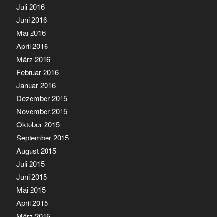
Juli 2016
Juni 2016
Mai 2016
April 2016
März 2016
Februar 2016
Januar 2016
Dezember 2015
November 2015
Oktober 2015
September 2015
August 2015
Juli 2015
Juni 2015
Mai 2015
April 2015
März 2015