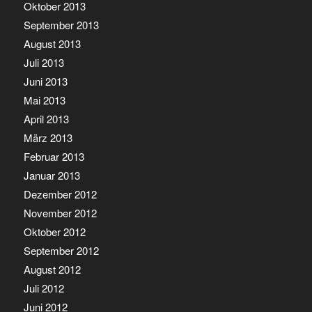
Oktober 2013
September 2013
August 2013
Juli 2013
Juni 2013
Mai 2013
April 2013
März 2013
Februar 2013
Januar 2013
Dezember 2012
November 2012
Oktober 2012
September 2012
August 2012
Juli 2012
Juni 2012