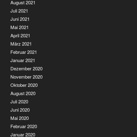
August 2021
Juli 2021
Juni 2021
Mai 2021
April 2021
März 2021
Februar 2021
Januar 2021
Dezember 2020
November 2020
Oktober 2020
August 2020
Juli 2020
Juni 2020
Mai 2020
Februar 2020
Januar 2020