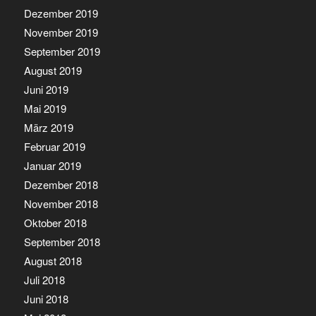
Dezember 2019
November 2019
September 2019
August 2019
Juni 2019
Mai 2019
März 2019
Februar 2019
Januar 2019
Dezember 2018
November 2018
Oktober 2018
September 2018
August 2018
Juli 2018
Juni 2018