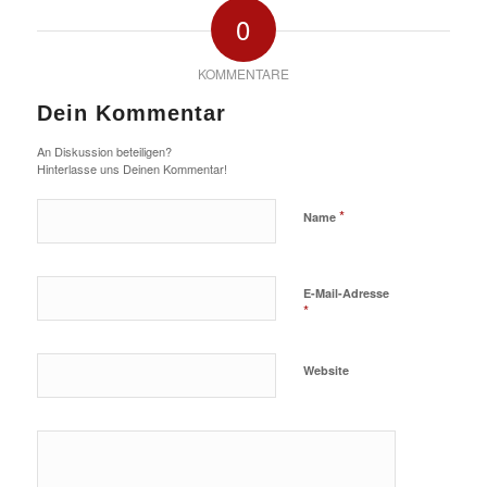
0
KOMMENTARE
Dein Kommentar
An Diskussion beteiligen?
Hinterlasse uns Deinen Kommentar!
*
Name
E-Mail-Adresse
*
Website