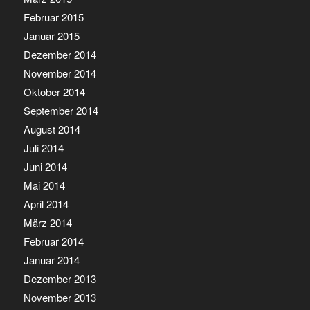
Februar 2015
Januar 2015
Dezember 2014
November 2014
Oktober 2014
September 2014
August 2014
Juli 2014
Juni 2014
Mai 2014
April 2014
März 2014
Februar 2014
Januar 2014
Dezember 2013
November 2013