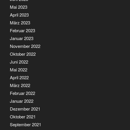
Mai 2023
April 2023
März 2023
Februar 2023
Januar 2023
November 2022
Oktober 2022
Juni 2022
Mai 2022
April 2022
März 2022
Februar 2022
Januar 2022
Dezember 2021
Oktober 2021
September 2021