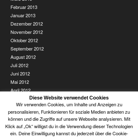
Februar 2013
Januar 2013
Dezember 2012
November 2012
Oktober 2012
September 2012
August 2012
Juli 2012
Juni 2012
Mai 2012
April 2012
Diese Website verwendet Cookies
März 2012
Wir verwenden Cookies, um Inhalte und Anzeigen zu
Februar 2012
personalisieren, Funktionieren für soziale Medien anbieten zu
Januar 2012
können und die Zugriffe auf unsere Webseite analysieren. Mit
Klick auf „Ok“ willigst du in die Verwendung dieser Technologien
ein. Deine Einwilligung kannst du jederzeit über die Cookie-