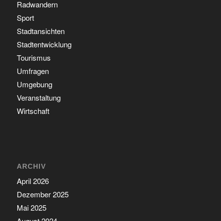
Radwandern
Sport
Stadtansichten
Stadtentwicklung
Tourismus
Umfragen
Umgebung
Veranstaltung
Wirtschaft
ARCHIV
April 2026
Dezember 2025
Mai 2025
August 2024