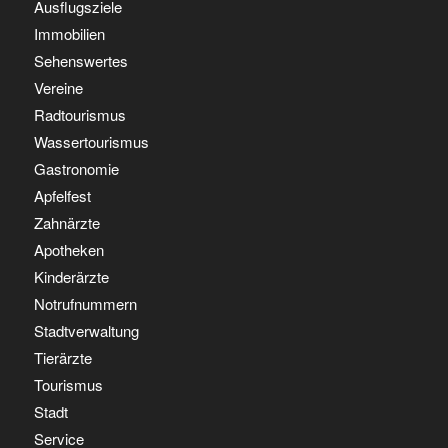
Ausflugsziele
Immobilien
Sehenswertes
Vereine
Radtourismus
Wassertourismus
Gastronomie
Apfelfest
Zahnärzte
Apotheken
Kinderärzte
Notrufnummern
Stadtverwaltung
Tierärzte
Tourismus
Stadt
Service