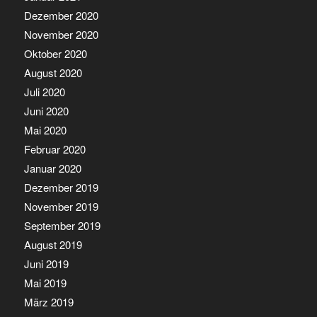
Dezember 2020
November 2020
Oktober 2020
August 2020
Juli 2020
Juni 2020
Mai 2020
Februar 2020
Januar 2020
Dezember 2019
November 2019
September 2019
August 2019
Juni 2019
Mai 2019
März 2019