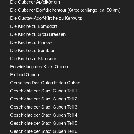
Die Gubener Apfelkönigin
Die Gubener Dorfkirchentour (Streckenlänge: ca. 50 km)
Die Gustav-Adolf-Kirche zu Kerkwitz
Die Kirche zu Bomsdorf
Die Kirche zu Groß Breesen
Die Kirche zu Pinnow
Die Kirche zu Sembten
Die Kirche zu Steinsdorf
Entwicklung des Kreis Guben
Freibad Guben
Gemeinde Des Guten Hirten Guben
Geschichte der Stadt Guben Teil 1
Geschichte der Stadt Guben Teil 2
Geschichte der Stadt Guben Teil 3
Geschichte der Stadt Guben Teil 4
Geschichte der Stadt Guben Teil 5
Geschichte der Stadt Guben Teil 6