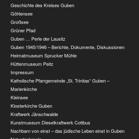
Geschichte des Kreises Guben
Göhlensee
Großsee
Grüner Pfad
Guben … Perle der Lausitz
Guben 1945/1946 – Berichte, Dokumente, Diskussionen
Heimatmuseum Sprucker Mühle
Hüttenmuseum Peitz
Impressum
Katholische Pfarrgemeinde „St. Trinitas“ Guben –
Marienkirche
Kleinsee
Klosterkirche Guben
Kraftwerk Jänschwalde
Kunstmuseum Dieselkraftwerk Cottbus
Nachbarn von einst – das jüdische Leben einst in Guben