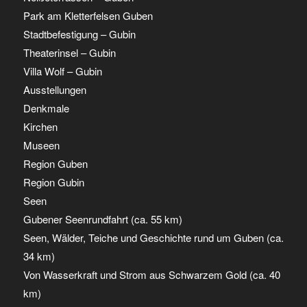
Park am Kletterfelsen Guben
Stadtbefestigung – Gubin
Theaterinsel – Gubin
Villa Wolf – Gubin
Ausstellungen
Denkmale
Kirchen
Museen
Region Guben
Region Gubin
Seen
Gubener Seenrundfahrt (ca. 55 km)
Seen, Wälder, Teiche und Geschichte rund um Guben (ca.
34 km)
Von Wasserkraft und Strom aus Schwarzem Gold (ca. 40
km)