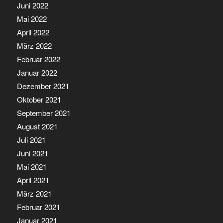
Juni 2022
Mai 2022
April 2022
März 2022
Februar 2022
Januar 2022
Dezember 2021
Oktober 2021
September 2021
August 2021
Juli 2021
Juni 2021
Mai 2021
April 2021
März 2021
Februar 2021
Januar 2021