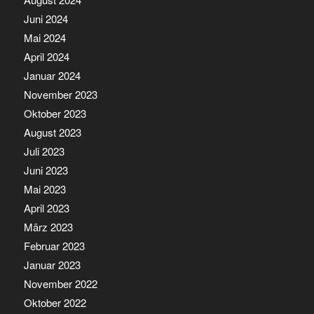
Juni 2024
Mai 2024
April 2024
Januar 2024
November 2023
Oktober 2023
August 2023
Juli 2023
Juni 2023
Mai 2023
April 2023
März 2023
Februar 2023
Januar 2023
November 2022
Oktober 2022