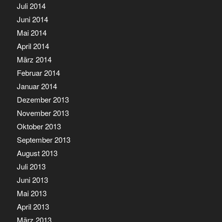
Juli 2014
Juni 2014
Mai 2014
April 2014
März 2014
Februar 2014
Januar 2014
Dezember 2013
November 2013
Oktober 2013
September 2013
August 2013
Juli 2013
Juni 2013
Mai 2013
April 2013
März 2013