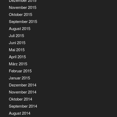
Dezember 2015
November 2015
Oktober 2015
September 2015
August 2015
Juli 2015
Juni 2015
Mai 2015
April 2015
März 2015
Februar 2015
Januar 2015
Dezember 2014
November 2014
Oktober 2014
September 2014
August 2014