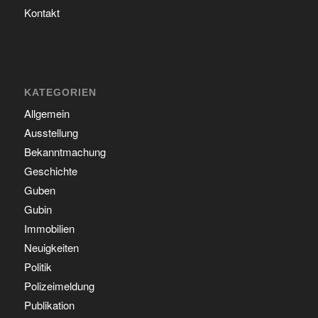
Kontakt
KATEGORIEN
Allgemein
Ausstellung
Bekanntmachung
Geschichte
Guben
Gubin
Immobilien
Neuigkeiten
Politik
Polizeimeldung
Publikation