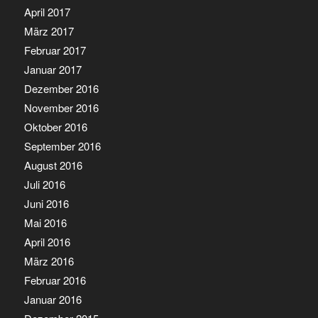
April 2017
März 2017
Februar 2017
Januar 2017
Dezember 2016
November 2016
Oktober 2016
September 2016
August 2016
Juli 2016
Juni 2016
Mai 2016
April 2016
März 2016
Februar 2016
Januar 2016