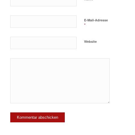
E-Mail-Adresse
*
Website