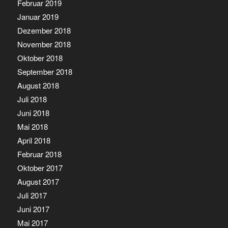
Februar 2019
Januar 2019
Dezember 2018
November 2018
Oktober 2018
September 2018
August 2018
Juli 2018
Juni 2018
Mai 2018
April 2018
Februar 2018
Oktober 2017
August 2017
Juli 2017
Juni 2017
Mai 2017