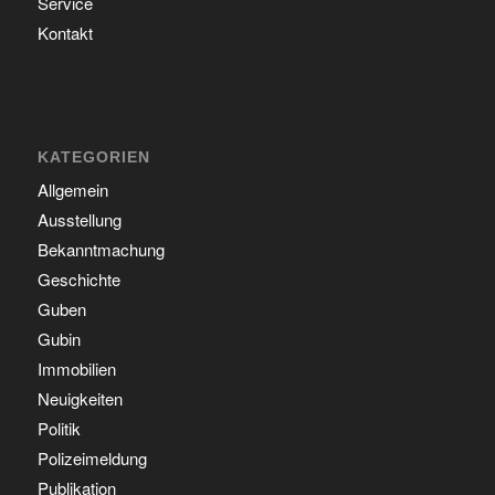
Service
Kontakt
KATEGORIEN
Allgemein
Ausstellung
Bekanntmachung
Geschichte
Guben
Gubin
Immobilien
Neuigkeiten
Politik
Polizeimeldung
Publikation