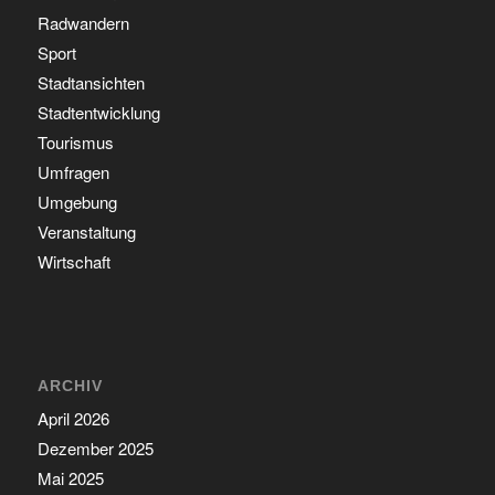
Radwandern
Sport
Stadtansichten
Stadtentwicklung
Tourismus
Umfragen
Umgebung
Veranstaltung
Wirtschaft
ARCHIV
April 2026
Dezember 2025
Mai 2025