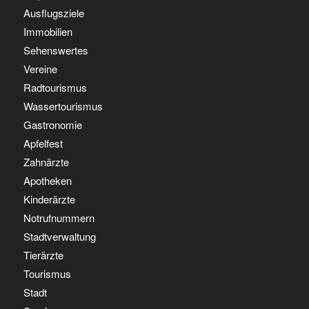
Ausflugsziele
Immobilien
Sehenswertes
Vereine
Radtourismus
Wassertourismus
Gastronomie
Apfelfest
Zahnärzte
Apotheken
Kinderärzte
Notrufnummern
Stadtverwaltung
Tierärzte
Tourismus
Stadt