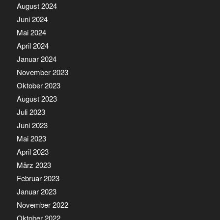
August 2024
Juni 2024
Mai 2024
April 2024
Januar 2024
November 2023
Oktober 2023
August 2023
Juli 2023
Juni 2023
Mai 2023
April 2023
März 2023
Februar 2023
Januar 2023
November 2022
Oktober 2022