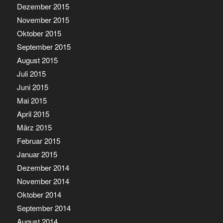
Dezember 2015
November 2015
Oktober 2015
September 2015
August 2015
Juli 2015
Juni 2015
Mai 2015
April 2015
März 2015
Februar 2015
Januar 2015
Dezember 2014
November 2014
Oktober 2014
September 2014
August 2014