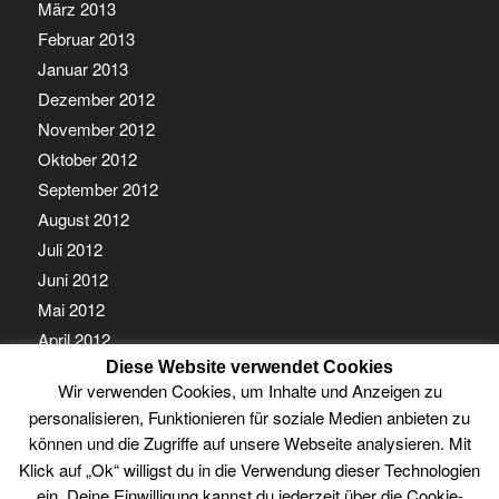
März 2013
Februar 2013
Januar 2013
Dezember 2012
November 2012
Oktober 2012
September 2012
August 2012
Juli 2012
Juni 2012
Mai 2012
April 2012
Diese Website verwendet Cookies
März 2012
Wir verwenden Cookies, um Inhalte und Anzeigen zu
Februar 2012
personalisieren, Funktionieren für soziale Medien anbieten zu
Januar 2012
können und die Zugriffe auf unsere Webseite analysieren. Mit
Klick auf „Ok“ willigst du in die Verwendung dieser Technologien
ein. Deine Einwilligung kannst du jederzeit über die Cookie-