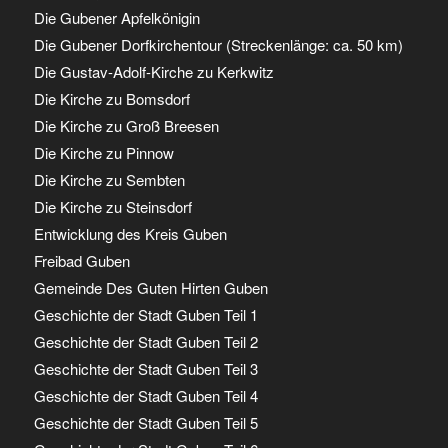
Die Gubener Apfelkönigin
Die Gubener Dorfkirchentour (Streckenlänge: ca. 50 km)
Die Gustav-Adolf-Kirche zu Kerkwitz
Die Kirche zu Bomsdorf
Die Kirche zu Groß Breesen
Die Kirche zu Pinnow
Die Kirche zu Sembten
Die Kirche zu Steinsdorf
Entwicklung des Kreis Guben
Freibad Guben
Gemeinde Des Guten Hirten Guben
Geschichte der Stadt Guben Teil 1
Geschichte der Stadt Guben Teil 2
Geschichte der Stadt Guben Teil 3
Geschichte der Stadt Guben Teil 4
Geschichte der Stadt Guben Teil 5