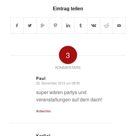
Eintrag teilen
3
KOMMENTARE
Paul
22. November 2012 um 08:50
sagte:
super wären partys und
veranstaltungen auf dem dach!
Antworten
Karfiol