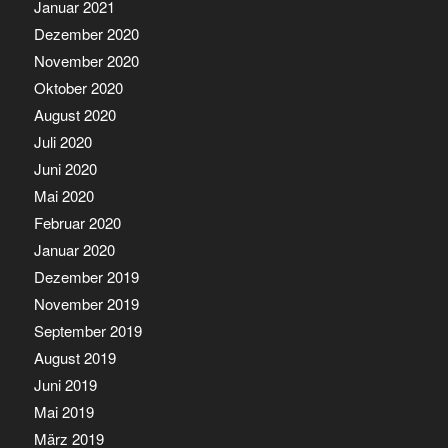
Januar 2021
Dezember 2020
November 2020
Oktober 2020
August 2020
Juli 2020
Juni 2020
Mai 2020
Februar 2020
Januar 2020
Dezember 2019
November 2019
September 2019
August 2019
Juni 2019
Mai 2019
März 2019