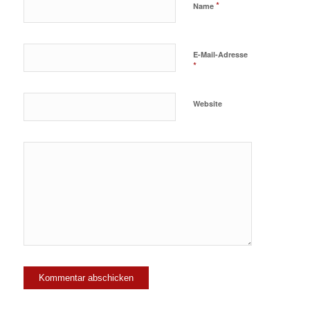
*
Name
E-Mail-Adresse
*
Website