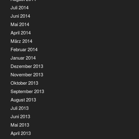
Juli 2014
Juni 2014
Mai 2014
April 2014
März 2014
Februar 2014
Januar 2014
Dezember 2013
November 2013
Oktober 2013
September 2013
August 2013
Juli 2013
Juni 2013
Mai 2013
April 2013