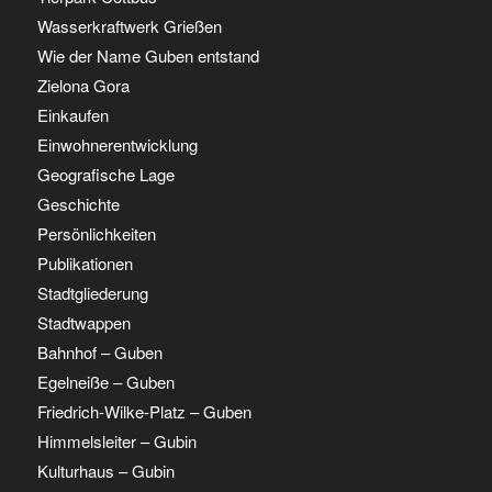
Wasserkraftwerk Grießen
Wie der Name Guben entstand
Zielona Gora
Einkaufen
Einwohnerentwicklung
Geografische Lage
Geschichte
Persönlichkeiten
Publikationen
Stadtgliederung
Stadtwappen
Bahnhof – Guben
Egelneiße – Guben
Friedrich-Wilke-Platz – Guben
Himmelsleiter – Gubin
Kulturhaus – Gubin