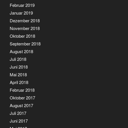
Februar 2019
Januar 2019
Dezember 2018
November 2018
Oktober 2018
September 2018
August 2018
Juli 2018
Juni 2018
Mai 2018
April 2018
Februar 2018
Oktober 2017
August 2017
Juli 2017
Juni 2017