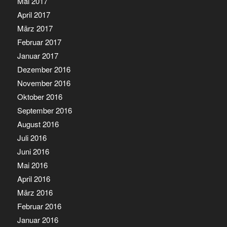
Mai 2017
April 2017
März 2017
Februar 2017
Januar 2017
Dezember 2016
November 2016
Oktober 2016
September 2016
August 2016
Juli 2016
Juni 2016
Mai 2016
April 2016
März 2016
Februar 2016
Januar 2016