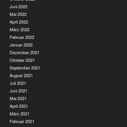
Juni 2022
Mai 2022
April 2022
März 2022
Februar 2022
Januar 2022
Dezember 2021
Oktober 2021
September 2021
August 2021
Juli 2021
Juni 2021
Mai 2021
April 2021
März 2021
Februar 2021