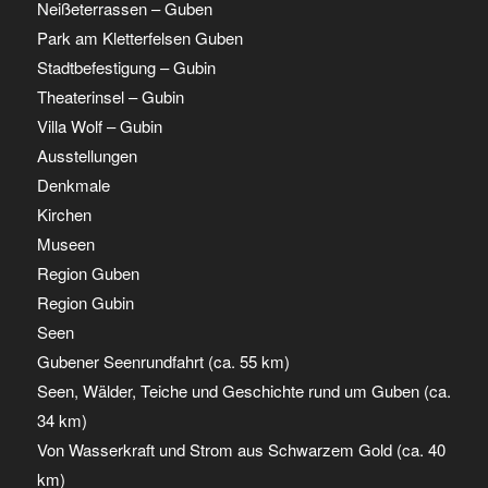
Neißeterrassen – Guben
Park am Kletterfelsen Guben
Stadtbefestigung – Gubin
Theaterinsel – Gubin
Villa Wolf – Gubin
Ausstellungen
Denkmale
Kirchen
Museen
Region Guben
Region Gubin
Seen
Gubener Seenrundfahrt (ca. 55 km)
Seen, Wälder, Teiche und Geschichte rund um Guben (ca.
34 km)
Von Wasserkraft und Strom aus Schwarzem Gold (ca. 40
km)