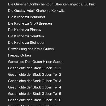
Die Gubener Dorfkirchentour (Streckenlänge: ca. 50 km)
Die Gustav-Adolf-Kirche zu Kerkwitz
Die Kirche zu Bomsdorf
Die Kirche zu Groß Breesen
Die Kirche zu Pinnow
Die Kirche zu Sembten
Die Kirche zu Steinsdorf
Entwicklung des Kreis Guben
Freibad Guben
Gemeinde Des Guten Hirten Guben
Geschichte der Stadt Guben Teil 1
Geschichte der Stadt Guben Teil 2
Geschichte der Stadt Guben Teil 3
Geschichte der Stadt Guben Teil 4
Geschichte der Stadt Guben Teil 5
Geschichte der Stadt Guben Teil 6