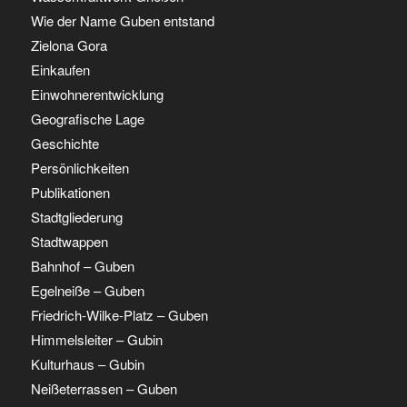
Wie der Name Guben entstand
Zielona Gora
Einkaufen
Einwohnerentwicklung
Geografische Lage
Geschichte
Persönlichkeiten
Publikationen
Stadtgliederung
Stadtwappen
Bahnhof – Guben
Egelneiße – Guben
Friedrich-Wilke-Platz – Guben
Himmelsleiter – Gubin
Kulturhaus – Gubin
Neißeterrassen – Guben