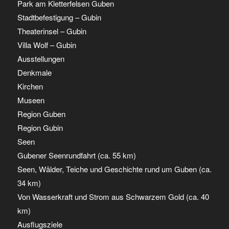
Park am Kletterfelsen Guben
Stadtbefestigung – Gubin
Theaterinsel – Gubin
Villa Wolf – Gubin
Ausstellungen
Denkmale
Kirchen
Museen
Region Guben
Region Gubin
Seen
Gubener Seenrundfahrt (ca. 55 km)
Seen, Wälder, Teiche und Geschichte rund um Guben (ca.
34 km)
Von Wasserkraft und Strom aus Schwarzem Gold (ca. 40
km)
Ausflugsziele