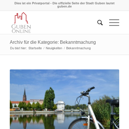
Dies ist ein Privatportal - Die offizielle Seite der Stadt Guben lautet
guben.de
Archiv für die Kategorie: Bekanntmachung
Du bist hier:
Startseite
/
Neuigkeiten
/
Bekanntmachung