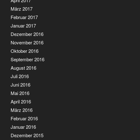
April 2017
März 2017
Februar 2017
Januar 2017
Dezember 2016
November 2016
Oktober 2016
September 2016
August 2016
Juli 2016
Juni 2016
Mai 2016
April 2016
März 2016
Februar 2016
Januar 2016
Dezember 2015