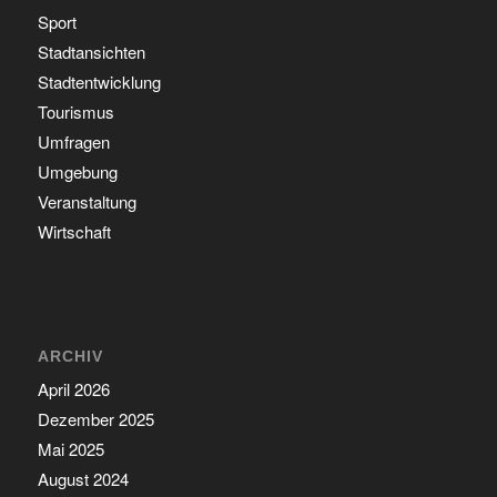
Sport
Stadtansichten
Stadtentwicklung
Tourismus
Umfragen
Umgebung
Veranstaltung
Wirtschaft
ARCHIV
April 2026
Dezember 2025
Mai 2025
August 2024