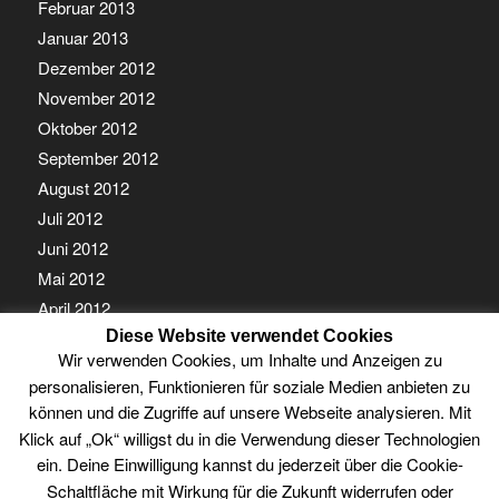
Februar 2013
Januar 2013
Dezember 2012
November 2012
Oktober 2012
September 2012
August 2012
Juli 2012
Juni 2012
Mai 2012
April 2012
Diese Website verwendet Cookies
März 2012
Wir verwenden Cookies, um Inhalte und Anzeigen zu
Februar 2012
personalisieren, Funktionieren für soziale Medien anbieten zu
Januar 2012
können und die Zugriffe auf unsere Webseite analysieren. Mit
Klick auf „Ok“ willigst du in die Verwendung dieser Technologien
ein. Deine Einwilligung kannst du jederzeit über die Cookie-
Schaltfläche mit Wirkung für die Zukunft widerrufen oder