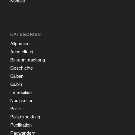
Kontakt
KATEGORIEN
Allgemein
Ausstellung
Bekanntmachung
Geschichte
Guben
Gubin
Immobilien
Neuigkeiten
Politik
Polizeimeldung
Publikation
Radwandern