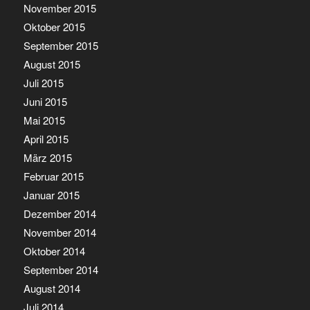
November 2015
Oktober 2015
September 2015
August 2015
Juli 2015
Juni 2015
Mai 2015
April 2015
März 2015
Februar 2015
Januar 2015
Dezember 2014
November 2014
Oktober 2014
September 2014
August 2014
Juli 2014