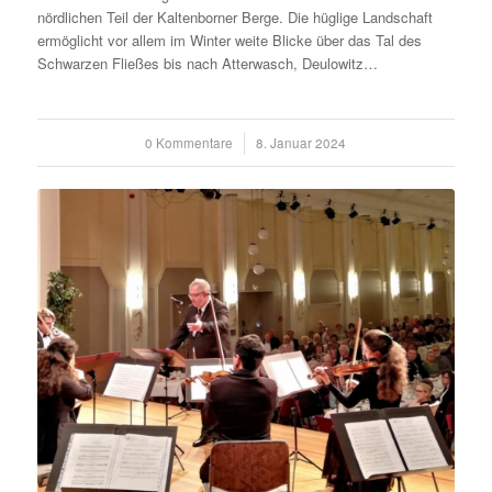
nördlichen Teil der Kaltenborner Berge. Die hüglige Landschaft
ermöglicht vor allem im Winter weite Blicke über das Tal des
Schwarzen Fließes bis nach Atterwasch, Deulowitz…
0 Kommentare
/
8. Januar 2024