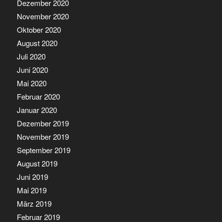
Dezember 2020
November 2020
Oktober 2020
August 2020
Juli 2020
Juni 2020
Mai 2020
Februar 2020
Januar 2020
Dezember 2019
November 2019
September 2019
August 2019
Juni 2019
Mai 2019
März 2019
Februar 2019