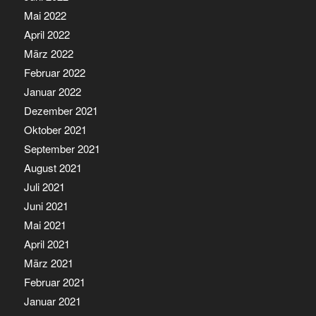
Mai 2022
April 2022
März 2022
Februar 2022
Januar 2022
Dezember 2021
Oktober 2021
September 2021
August 2021
Juli 2021
Juni 2021
Mai 2021
April 2021
März 2021
Februar 2021
Januar 2021