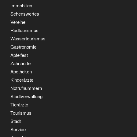
Immobilien
Sehenswertes
Vereine
Radtourismus
Wassertourismus
Gastronomie
Apfelfest
Zahnärzte
Apotheken
Kinderärzte
Notrufnummern
Stadtverwaltung
Tierärzte
Tourismus
Stadt
Service