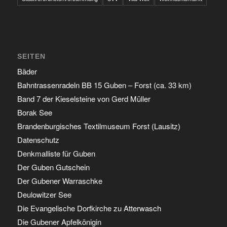
SEITEN
Bäder
Bahntrassenradeln BB 15 Guben – Forst (ca. 33 km)
Band 7 der Kieselsteine von Gerd Müller
Borak See
Brandenburgisches Textilmuseum Forst (Lausitz)
Datenschutz
Denkmalliste für Guben
Der Guben Gutschein
Der Gubener Warraschke
Deulowitzer See
Die Evangelische Dorfkirche zu Atterwasch
Die Gubener Apfelkönigin