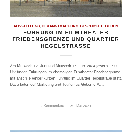
AUSSTELLUNG
,
BEKANNTMACHUNG
,
GESCHICHTE
,
GUBEN
FÜHRUNG IM FILMTHEATER
FRIEDENSGRENZE UND QUARTIER
HEGELSTRASSE
Am Mittwoch 12. Juni und Mittwoch 17. Juni 2024 jeweils 17.00
Uhr finden Führungen im ehemaligen Filmtheater Friedensgrenze
mit anschließender kurzen Führung im Quartier Hegelstraße statt.
Dazu laden der Marketing und Tourismus Guben e.V.…
0 Kommentare
/
30. Mai 2024