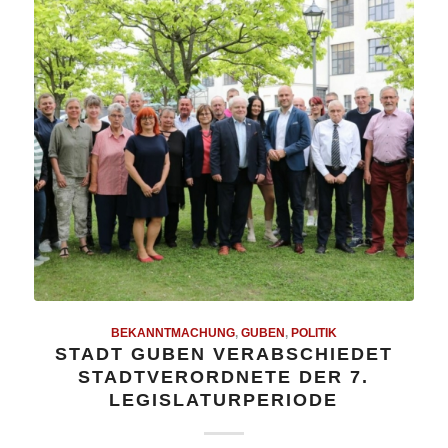
BEKANNTMACHUNG
,
GUBEN
,
POLITIK
STADT GUBEN VERABSCHIEDET
STADTVERORDNETE DER 7.
LEGISLATURPERIODE