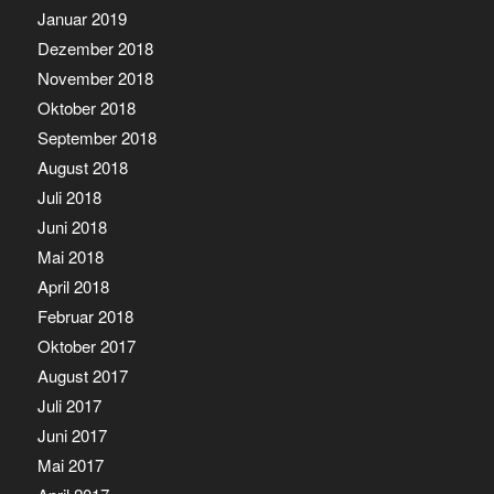
Januar 2019
Dezember 2018
November 2018
Oktober 2018
September 2018
August 2018
Juli 2018
Juni 2018
Mai 2018
April 2018
Februar 2018
Oktober 2017
August 2017
Juli 2017
Juni 2017
Mai 2017