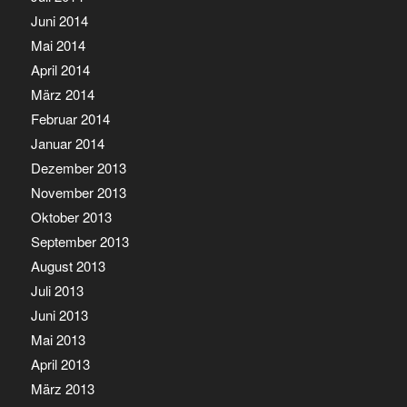
Juni 2014
Mai 2014
April 2014
März 2014
Februar 2014
Januar 2014
Dezember 2013
November 2013
Oktober 2013
September 2013
August 2013
Juli 2013
Juni 2013
Mai 2013
April 2013
März 2013