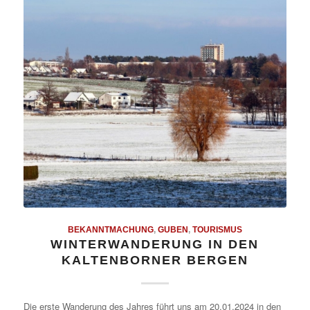
BEKANNTMACHUNG
,
GUBEN
,
TOURISMUS
WINTERWANDERUNG IN DEN
KALTENBORNER BERGEN
Die erste Wanderung des Jahres führt uns am 20.01.2024 in den