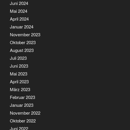
Juni 2024
Mai 2024
April 2024
Januar 2024
November 2023
Oktober 2023
August 2023
Juli 2023
Juni 2023
Mai 2023
April 2023
März 2023
Februar 2023
Januar 2023
November 2022
Oktober 2022
Juni 2022