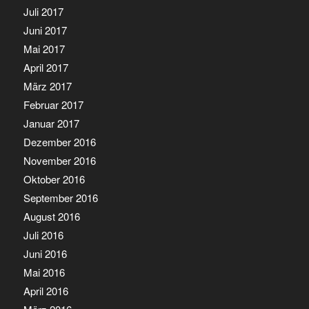
Juli 2017
Juni 2017
Mai 2017
April 2017
März 2017
Februar 2017
Januar 2017
Dezember 2016
November 2016
Oktober 2016
September 2016
August 2016
Juli 2016
Juni 2016
Mai 2016
April 2016