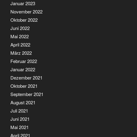
Januar 2023
November 2022
Oktober 2022
Juni 2022
Mai 2022
April 2022
März 2022
Februar 2022
Januar 2022
Dezember 2021
Oktober 2021
September 2021
August 2021
Juli 2021
Juni 2021
Mai 2021
April 2021