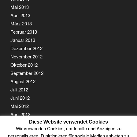
Mai 2013
April 2013
März 2013
Februar 2013
Januar 2013
Dezember 2012
November 2012
Oktober 2012
September 2012
August 2012
Juli 2012
Juni 2012
Mai 2012
April 2012
Diese Website verwendet Cookies
März 2012
Wir verwenden Cookies, um Inhalte und Anzeigen zu
Februar 2012
personalisieren, Funktionieren für soziale Medien anbieten zu