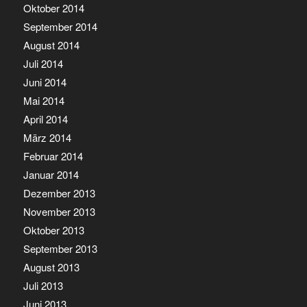
Oktober 2014
September 2014
August 2014
Juli 2014
Juni 2014
Mai 2014
April 2014
März 2014
Februar 2014
Januar 2014
Dezember 2013
November 2013
Oktober 2013
September 2013
August 2013
Juli 2013
Juni 2013