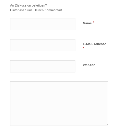
An Diskussion beteiligen?
Hinterlasse uns Deinen Kommentar!
*
Name
E-Mail-Adresse
*
Website