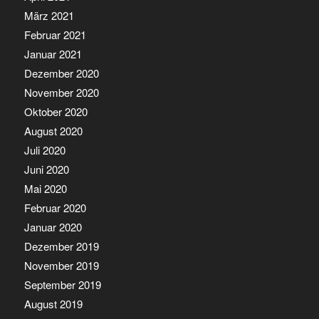
März 2021
Februar 2021
Januar 2021
Dezember 2020
November 2020
Oktober 2020
August 2020
Juli 2020
Juni 2020
Mai 2020
Februar 2020
Januar 2020
Dezember 2019
November 2019
September 2019
August 2019