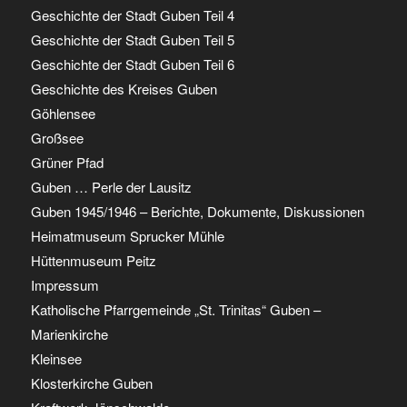
Geschichte der Stadt Guben Teil 4
Geschichte der Stadt Guben Teil 5
Geschichte der Stadt Guben Teil 6
Geschichte des Kreises Guben
Göhlensee
Großsee
Grüner Pfad
Guben … Perle der Lausitz
Guben 1945/1946 – Berichte, Dokumente, Diskussionen
Heimatmuseum Sprucker Mühle
Hüttenmuseum Peitz
Impressum
Katholische Pfarrgemeinde „St. Trinitas“ Guben –
Marienkirche
Kleinsee
Klosterkirche Guben