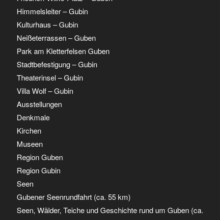
Himmelsleiter – Gubin
Kulturhaus – Gubin
Neißeterrassen – Guben
Park am Kletterfelsen Guben
Stadtbefestigung – Gubin
Theaterinsel – Gubin
Villa Wolf – Gubin
Ausstellungen
Denkmale
Kirchen
Museen
Region Guben
Region Gubin
Seen
Gubener Seenrundfahrt (ca. 55 km)
Seen, Wälder, Teiche und Geschichte rund um Guben (ca.