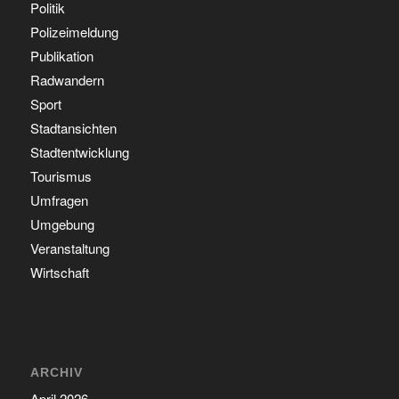
Politik
Polizeimeldung
Publikation
Radwandern
Sport
Stadtansichten
Stadtentwicklung
Tourismus
Umfragen
Umgebung
Veranstaltung
Wirtschaft
ARCHIV
April 2026