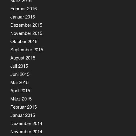
März 2016
Februar 2016
Januar 2016
Dezember 2015
November 2015
Oktober 2015
September 2015
August 2015
Juli 2015
Juni 2015
Mai 2015
April 2015
März 2015
Februar 2015
Januar 2015
Dezember 2014
November 2014