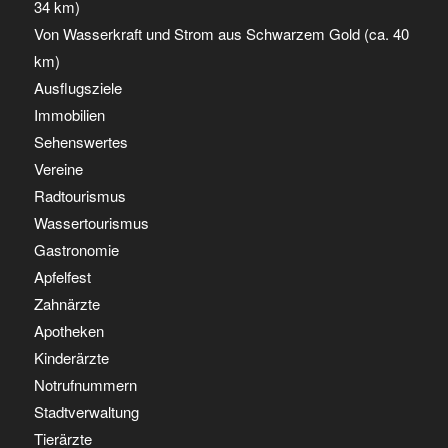
34 km)
Von Wasserkraft und Strom aus Schwarzem Gold (ca. 40
km)
Ausflugsziele
Immobilien
Sehenswertes
Vereine
Radtourismus
Wassertourismus
Gastronomie
Apfelfest
Zahnärzte
Apotheken
Kinderärzte
Notrufnummern
Stadtverwaltung
Tierärzte