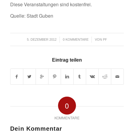
Diese Veranstaltungen sind kostenfrei.
Quelle: Stadt Guben
/
/
5. DEZEMBER 2012
0 KOMMENTARE
VON
PF
Eintrag teilen
0
KOMMENTARE
Dein Kommentar