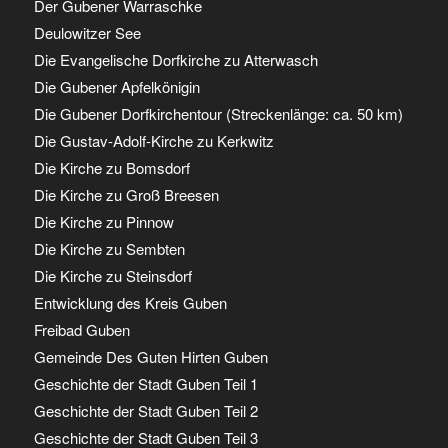
Der Gubener Warraschke
Deulowitzer See
Die Evangelische Dorfkirche zu Atterwasch
Die Gubener Apfelkönigin
Die Gubener Dorfkirchentour (Streckenlänge: ca. 50 km)
Die Gustav-Adolf-Kirche zu Kerkwitz
Die Kirche zu Bomsdorf
Die Kirche zu Groß Breesen
Die Kirche zu Pinnow
Die Kirche zu Sembten
Die Kirche zu Steinsdorf
Entwicklung des Kreis Guben
Freibad Guben
Gemeinde Des Guten Hirten Guben
Geschichte der Stadt Guben Teil 1
Geschichte der Stadt Guben Teil 2
Geschichte der Stadt Guben Teil 3