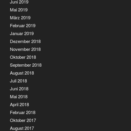
Juni 2019
Mai 2019
März 2019
Februar 2019
Januar 2019
Dezember 2018
November 2018
Oktober 2018
September 2018
August 2018
Juli 2018
Juni 2018
Mai 2018
April 2018
Februar 2018
Oktober 2017
August 2017