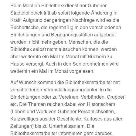
Beim Mobilen Bibliotheksdienst der Gubener
Stadtbibliothek tritt ab sofort folgende Änderung in
Kraft: Aufgrund der geringen Nachfrage wird es die
Büchertische, die regelmäßig in den verschiedenen
Einrichtungen und Begegnungsstätten aufgebaut
wurden, nicht mehr geben. Menschen, die die
Bibliothek selbst nicht aufsuchen können, werden
aber weiterhin ein Mal im Monat mit Büchern zu
Hause versorgt. Auch in den Seniorenheimen wird
weiterhin ein Mal im Monat vorgelesen.
Auf Wunsch kommen die Bibliotheksmitarbeiter mit
verschiedenen Veranstaltungsangeboten in die
Einrichtungen oder zu Vereinen, Verbänden, Gruppen
etc. Die Themen reichen dabei von Historischem
(Leben und Werk von Gubener Persönlichkeiten,
Kurzweiliges aus der Geschichte, Kurioses aus alten
Zeitungen) bis zu Unterhaltsamem. Die
Bibliotheksmitarbeiter informieren gern darüber.