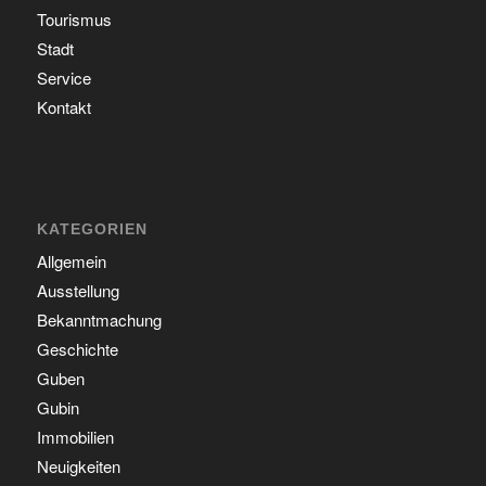
Tourismus
Stadt
Service
Kontakt
KATEGORIEN
Allgemein
Ausstellung
Bekanntmachung
Geschichte
Guben
Gubin
Immobilien
Neuigkeiten