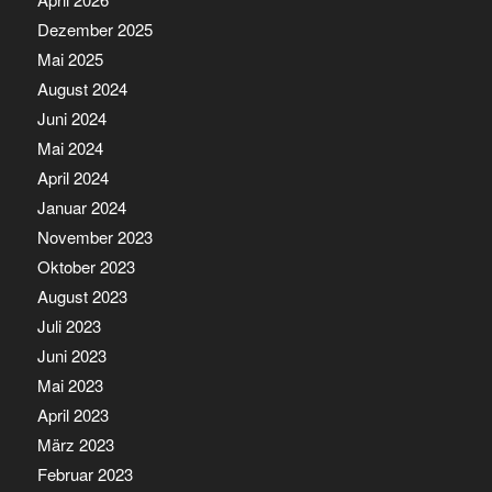
Dezember 2025
Mai 2025
August 2024
Juni 2024
Mai 2024
April 2024
Januar 2024
November 2023
Oktober 2023
August 2023
Juli 2023
Juni 2023
Mai 2023
April 2023
März 2023
Februar 2023